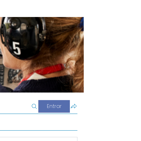
Entrar